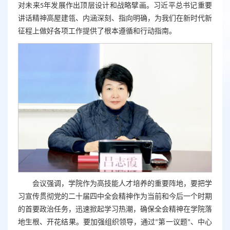
对未来5年发展作出顶层设计和战略擘画。习近平总书记重要
讲话精神高屋建瓴、内涵深刻、指向明确，为我们在新时代新
征程上做好各项工作提供了根本遵循和行动指南。
会议强调，学院作为高技能人才培养的重要阵地，要把学
习宣传贯彻党的二十届四中全会精神作为当前和今后一个时期
的首要政治任务，迅速掀起学习热潮，确保全会精神在学院落
地生根、开花结果。要加强组织领导，通过“第一议题”、中心