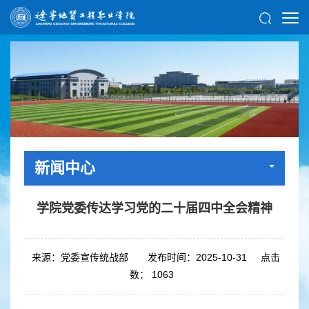
新闻中心
学院党委传达学习党的二十届四中全会精神
来源：党委宣传统战部
发布时间：2025-10-31
点击
数：
1063