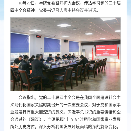
10月29日，学院党委召开扩大会议，传达学习党的二十届
四中全会精神。党委书记吕志霞主持会议并讲话。
会议指出，党的二十届四中全会是在我国全面建设社会主
义现代化国家关键时期召开的一次重要会议，对于党和国家事
业发展具有重大而深远的意义。习近平总书记的重要讲话和全
会通过的《建议》，准确把握“十五五”时期党和国家事业发展
所处历史方位，深入分析我国发展环境面临的深刻复杂变化，