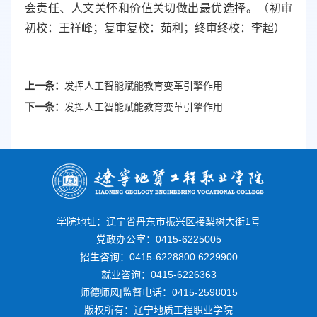
会责任、人文关怀和价值关切做出最优选择。（初审
初校：王祥峰；复审复校：茹利；终审终校：李超）
上一条：
发挥人工智能赋能教育变革引擎作用
下一条：
发挥人工智能赋能教育变革引擎作用
学院地址：辽宁省丹东市振兴区接梨树大街1号
党政办公室：0415-6225005
招生咨询：0415-6228800 6229900
就业咨询：0415-6226363
师德师风|监督电话：0415-2598015
版权所有：辽宁地质工程职业学院