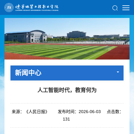
新闻中心
人工智能时代，教育何为
来源：《人民日报》
发布时间：2026-06-03
点击数：
131