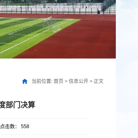
当前位置:
首页
>
信息公开
>
正文
年度部门决算
点击数：
558