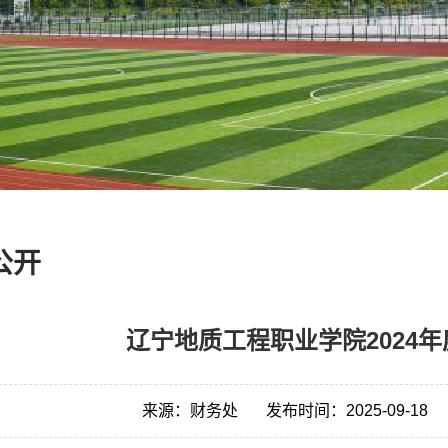
公开
辽宁地质工程职业学院2024
来源：财务处
发布时间：2025-09-18