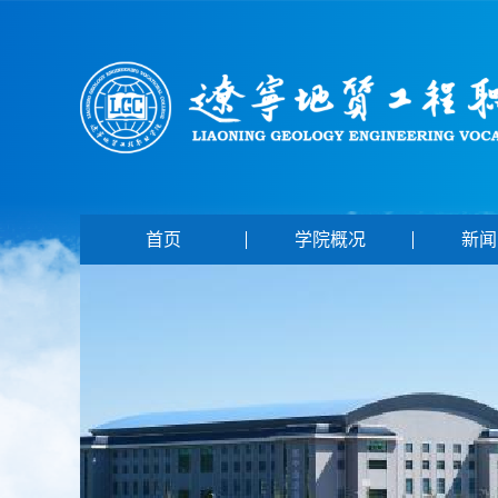
首页
学院概况
新闻