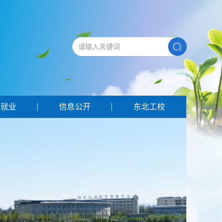
生就业
信息公开
东北工校