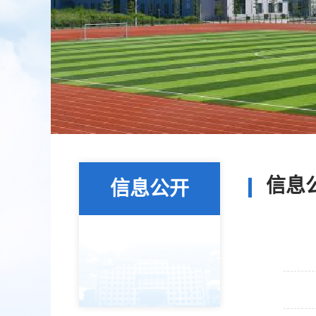
信息
信息公开