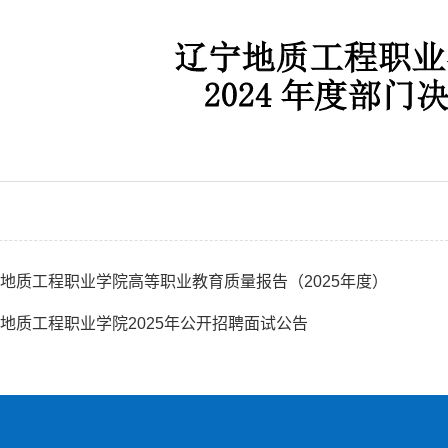
地质工程职业学院高等职业教育质量报告（2025年度）
地质工程职业学院2025年公开招聘面试公告