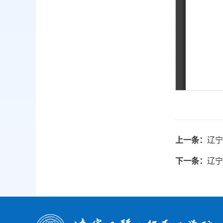
上一条：
辽宁
下一条：
辽宁