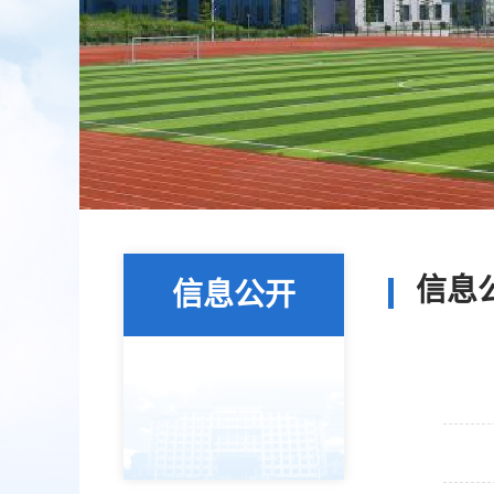
信息
信息公开