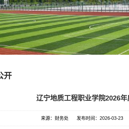
公开
辽宁地质工程职业学院2026
来源：财务处
发布时间：2026-03-23