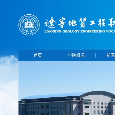
首页
学院概况
新闻