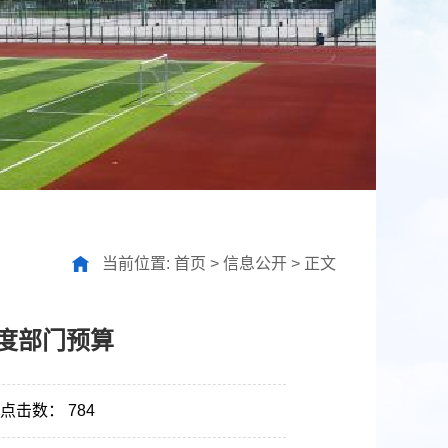
当前位置:
首页
>
信息公开
>
正文
年度部门预算
点击数：
784