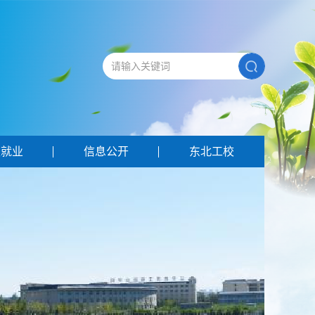
生就业
信息公开
东北工校