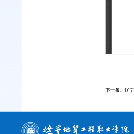
下一条：
辽宁