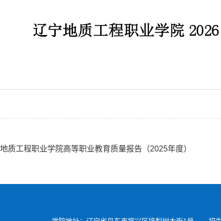
地质工程职业学院高等职业教育质量报告（2025年度）