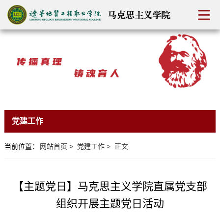
党建工作
当前位置：
网站首页
>
党建工作
>
正文
【主题党日】马克思主义学院直属党支部
组织开展主题党日活动