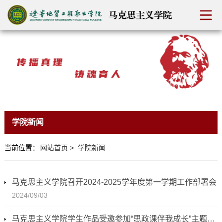
学院新闻
当前位置：
网站首页
>
学院新闻
马克思主义学院召开2024-2025学年度第一学期工作部署会
2024/09/03
马克思主义学院学生作品受邀参加“思政课伴我成长”主题作品交流展示活动