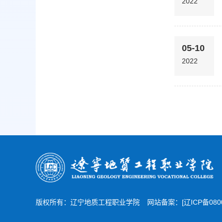
2022
05-10
2022
版权所有：辽宁地质工程职业学院
网站备案：[
辽ICP备080