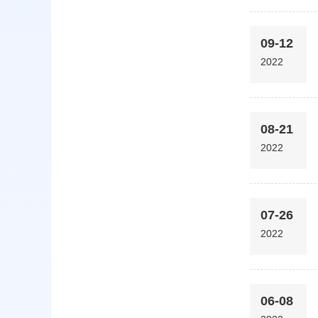
09-12
2022
08-21
2022
07-26
2022
06-08