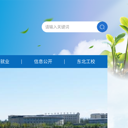
生就业
信息公开
东北工校