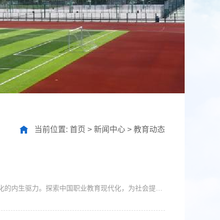
当前位置:
首页
>
新闻中心
>
教育动态
中国职业教育现代化是中国式现代化的重要组成部分，也是中国式现代化的内生驱力。探索中国职业教育现代化，为社会提供源源不断的高素质技术技能人才和创新发展的动力源泉，是实现中国式现代化的重要基础。作为现代职业教育体系的关键构成，高职教育的高质量发展对拓展中国职业教育现代化的格局、高度和未来起到至关重要的作用。中国职教现代化是中国式现代化的内生驱力推进中国职业教育现代化，就是要在中国共产党的领导下，坚...