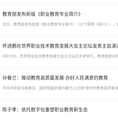
教育部发布新版《职业教育专业简介》
怀进鹏在世界职业技术教育发展大会主论坛发表主旨演
孙春兰：推动教育高质量发展 办好人民满意的教育
陈子季：依托数字化重塑职业教育新生态