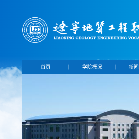
首页
学院概况
新闻