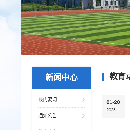
教育
新闻中心
校内要闻
01-20
2023
通知公告