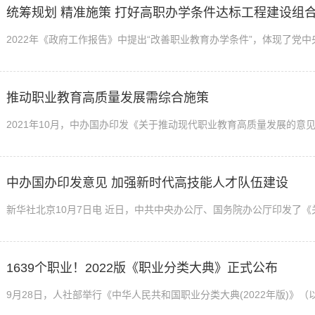
统筹规划 精准施策 打好高职办学条件达标工程建设组
推动职业教育高质量发展需综合施策
中办国办印发意见 加强新时代高技能人才队伍建设
1639个职业！2022版《职业分类大典》正式公布