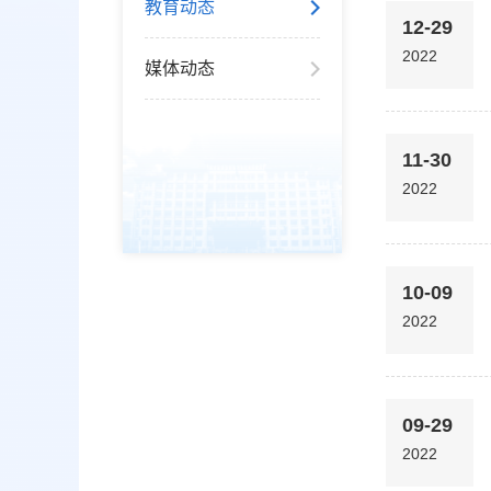
教育动态
12-29
2022
媒体动态
11-30
2022
10-09
2022
09-29
2022