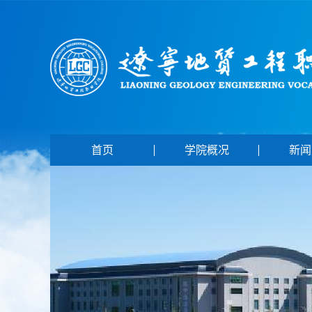
首页
学院概况
新闻