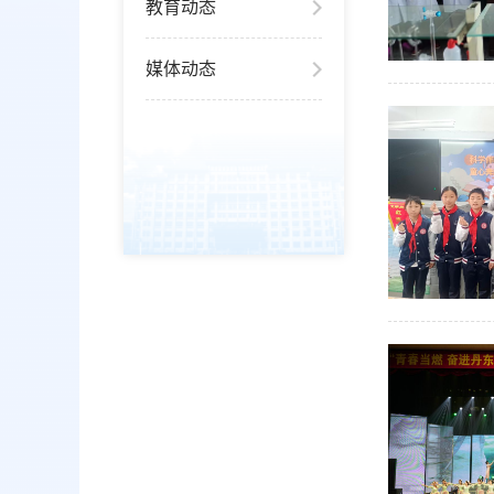
教育动态
媒体动态