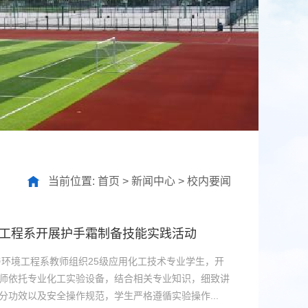
当前位置:
首页
>
新闻中心
>
校内要闻
工程系开展护手霜制备技能实践活动
与环境工程系教师组织25级应用化工技术专业学生，开
师依托专业化工实验设备，结合相关专业知识，细致讲
功效以及安全操作规范，学生严格遵循实验操作...