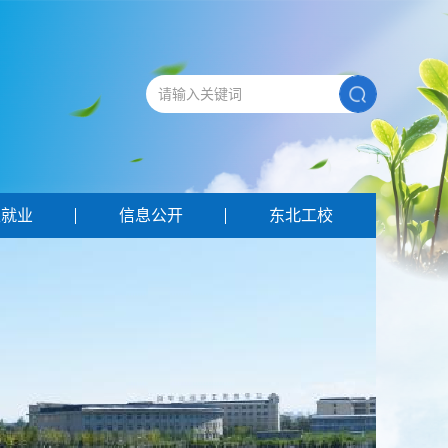
生就业
信息公开
东北工校