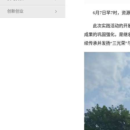
创新创业
6月7日早7时，
此次实践活动的开
成果的巩固强化，是继
续传承并发扬“三光荣”