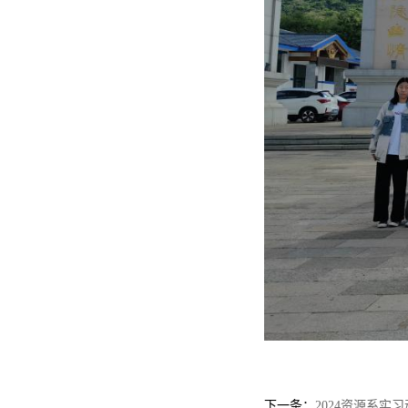
下一条：
2024资源系实习