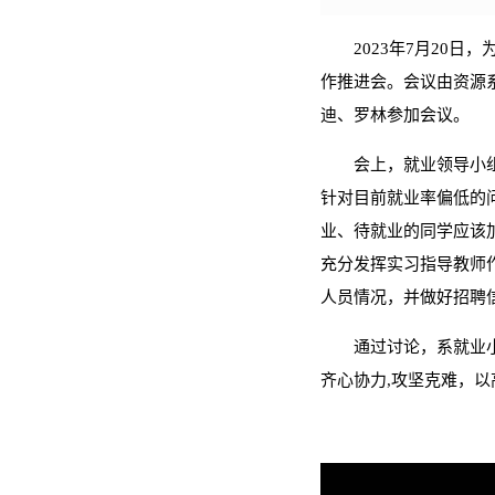
2023年7月20
作推进会。会议由资源
迪、罗林参加会议。
会上，就业领导小组
针对目前就业率偏低的
业、待就业的同学应该
充分发挥实习指导教师
人员情况，并做好招聘
通过讨论，系就业
齐心协力,攻坚克难，以