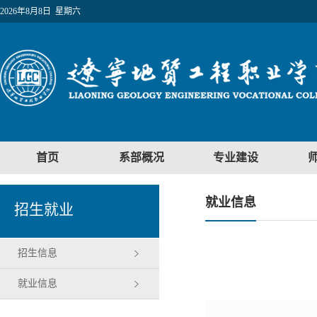
2026年8月8日 星期六
首页
系部概况
专业建设
就业信息
招生就业
招生信息
就业信息