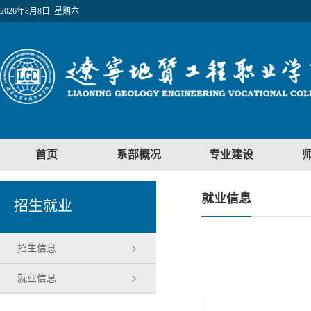
2026年8月8日 星期六
首页
系部概况
专业建设
就业信息
招生就业
招生信息
就业信息