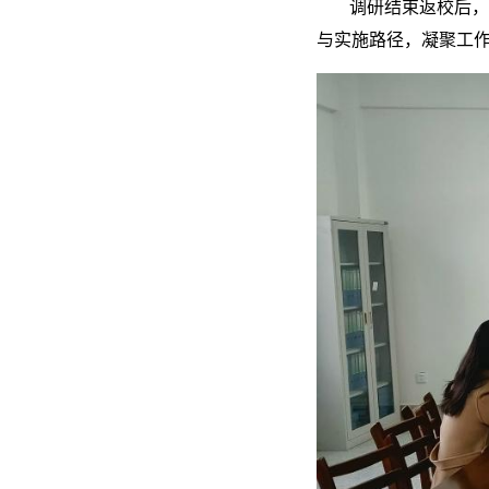
调研结束返校后，
与实施路径，凝聚工