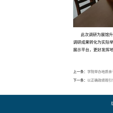
此次调研为展馆升
调研成果转化为实际
展示平台，更好发挥
上一条：
学院举办地质亲
下一条：
以正确政绩观引