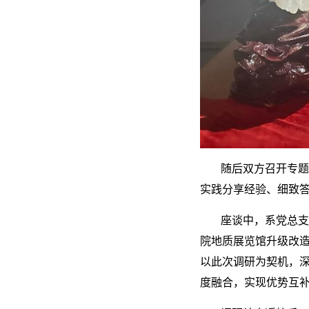
随后双方召开专题
实践分享经验、细致
座谈中，系党总支
院地质展览馆升级改
以此次调研为契机，
度融合，实现优势互