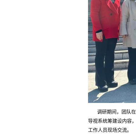
调研期间，团队在
导视系统筹建设内容
工作人员现场交流。