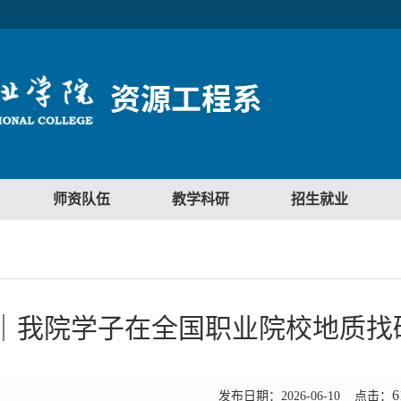
师资队伍
教学科研
招生就业
｜我院学子在全国职业院校地质找
6
发布日期：2026-06-10 点击：