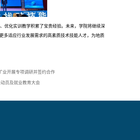
、优化实训教学积累了宝贵经验。未来，学院将继续深
更多适应行业发展需求的高素质技术技能人才，为地质
矿业开展专项调研并签约合作
全动员及就业教育大会