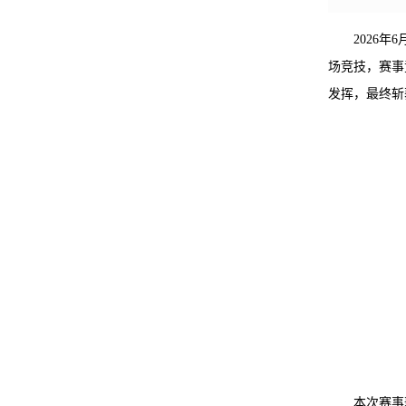
2026
场竞技，赛事
发挥，最终斩
本次赛事