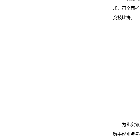
求，可全面考
竞技比拼。
为扎实做
赛事规则与考