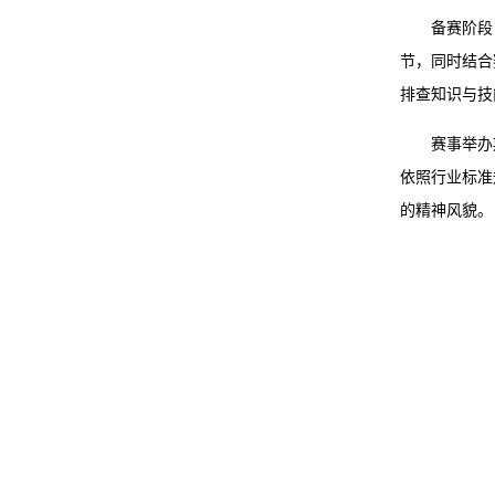
备赛阶段
节，同时结合
排查知识与技
赛事举办
依照行业标准
的精神风貌。