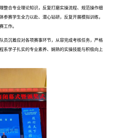
理整合专业理论知识，反复打磨实操流程、规范操作细
体参赛学生全力以赴、潜心钻研，反复开展模拟训练，
赛工作。
队员沉着应对各项赛事环节，从容完成考核任务，严格
程系学子扎实的专业素养、娴熟的实操技能与积极向上