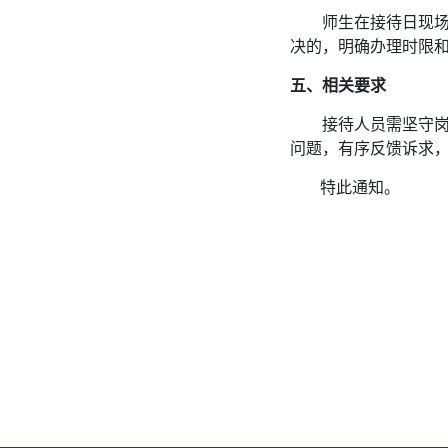
师生在接待日现
决的，明确办理时限
五
、相关要求
接待人员需坚守
问题，有序反馈诉求
特此通知。