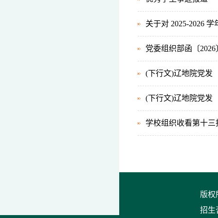
关于对 2025-20
党委组织部函〔2026
(下行文)辽地院党发
(下行文)辽地院党发〔
学校组织收看第十三
版权
招生咨