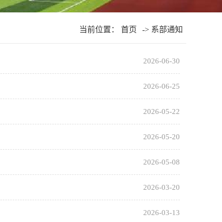
当前位置：
首页
->
系部通知
2026-06-30
2026-06-25
2026-05-22
2026-05-20
2026-05-08
2026-03-20
2026-03-13