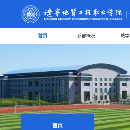
首页
系部概况
教学
首页