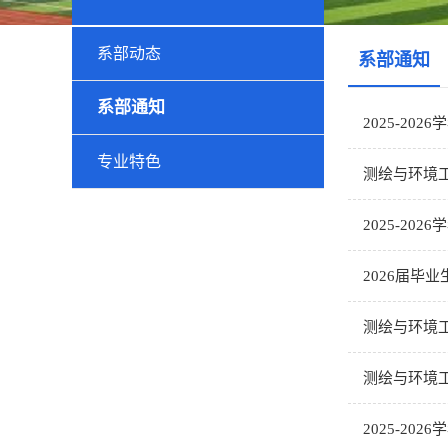
系部动态
系部通知
系部通知
2025-2
专业特色
测绘与环境
2025-20
2026届毕
测绘与环境
测绘与环境
2025-20