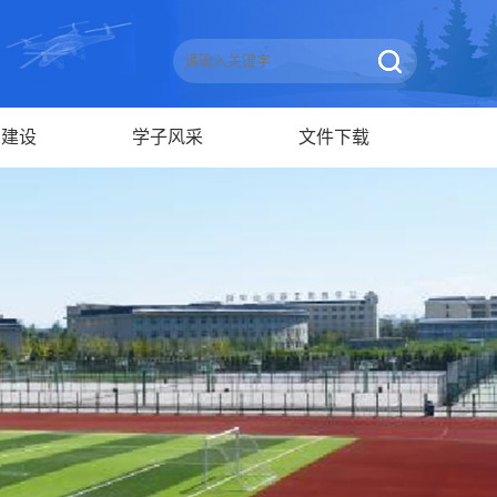
团建设
学子风采
文件下载