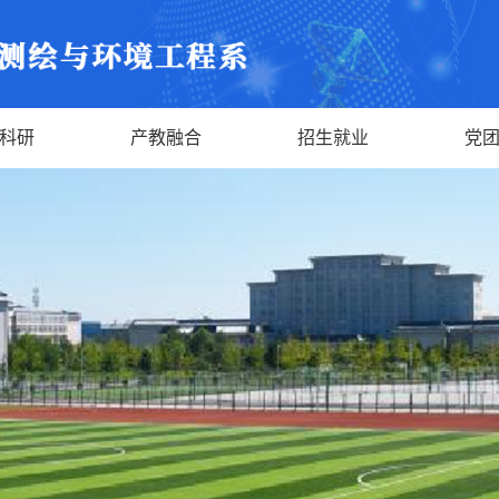
科研
产教融合
招生就业
党