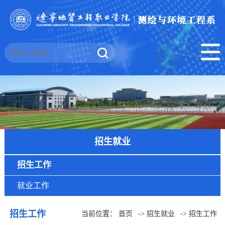
招生就业
招生工作
就业工作
招生工作
当前位置：
首页
->
招生就业
->
招生工作