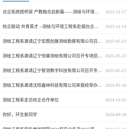
访企拓岗搭桥梁 产教融合启新篇——测绘与环境工程系赴中兵北斗集团人才研究院深化合作​
2025-11-17
校企联动 共育英才 --测绘与环境工程系赴烟台企业访企拓岗活动
2025-11-14
测绘工程系邀请辽宁宏图创展测绘勘察有限公司召开专场招聘会
2025-05-23
测绘工程系邀请辽宁恒睿测绘有限公司召开专场招聘会
2025-05-23
测绘工程系邀请辽宁智测数字科技有限公司召开专场招聘会
2025-05-23
测绘工程系邀请沈阳鑫林科技有限公司来我校举办专场招聘会
2025-05-16
测绘工程系走访校企合作单位
2024-10-25
你好，环生新同学
2024-09-19