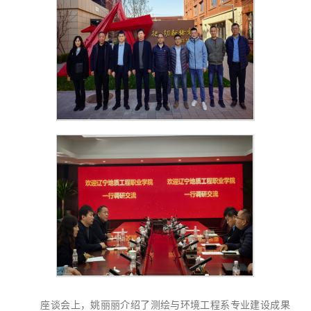
座谈会上，姚丽丽介绍了测绘与环境工程系专业建设成果