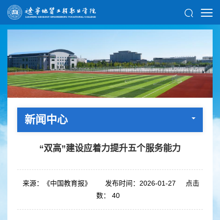
新闻中心
“双高”建设应着力提升五个服务能力
来源：《中国教育报》
发布时间：2026-01-27
点击
数：
40