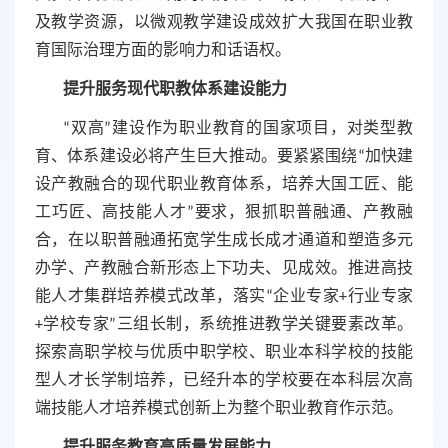
及教学资源，以微观教学建设成效扩大我国在职业教
育国际治理方面的影响力和话语权。
提升服务现代职教体系建设能力
“双高”建设作为职业教育的国家项目，对类型教
育、体系建设必将产生巨大推动。要紧紧围绕“加快建
设产教融合的现代职业教育体系，培养大国工匠、能
工巧匠、高技能人才”要求，狠抓职普融通、产教融
合，在以职普融通拓宽学生成长成才通道和塑造多元
办学、产教融合新形态上下功夫、见成效。推进高技
能人才集群培养模式改革，落实“企业专家+行业专家
+学校专家”三组长制，系统推进教学关键要素改革。
探索高职学校与优质中职学校、职业本科学校的技能
型人才长学制培养，已经升本的学校要在本科层次高
端技能人才培养模式创新上为整个职业教育作示范。