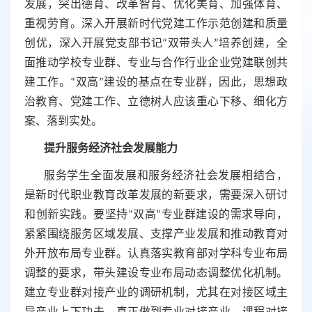
发展，突出德育、改革智育、优化美育、加强体育、
重视劳育。深入开展新时代党建工作示范创建和质量
创优，深入开展党支部书记“双带头人”培养创建，全
面推动学校专业群、专业与合作行业企业党建联创共
建工作。“双高”建设的基点在专业群，因此，思想政
治教育、党建工作、立德树人应该重心下移、细化方
案、落到实处。
提升服务经济社会发展能力
服务学生全面发展和服务经济社会发展相结合，
是新时代职业教育改革发展的新要求，需要深入研讨
和创新实践。要坚持
“双高”专业群建设的需求导向，
紧紧围绕服务区域发展、支撑产业发展和推动教育对
外开放布局专业群。认真落实教育部对学科专业布局
调整的要求，带头建设专业布局动态调整优化机制。
建立专业群对接产业的调研机制，尤其在对接区域主