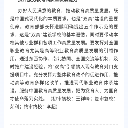
提升服务教育高质量发展能力
办好人民满意的教育，推动教育高质量发展，既
是中国式现代化的本质要求，也是
“双高”建设的重要
使命。教育部部长怀进鹏明确提出五个作示范的要
求，这是“双高”建设学校的基本遵循，同时要带动本
校其他专业群和各项工作高质量发展。要发挥对全国
职业教育尤其是高等职业教育高质量发展的引领作
用，通过东西协作、南北协同、全国交流等机制，及
时推广建设经验，将“双高”引领纳入现有教育对口支
援项目中。充分发挥对整体教育改革的促进作用，推
动高等教育多样化改革，推进现代职业教育体系建
设，服务中国教育高质量发展，把为党育人、为国育
才使命落到实处。（初审初校：王祥峰；复审复校：
茹利；终审终校：李超）