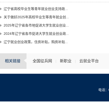
辽宁省高校毕业生等青年就业创业支持政...
关于做好2025年高校毕业生等青年就业创...
2025年辽宁省各市地促进大学生就业创业...
2024年辽宁省各市促进大学生就业创业政...
辽宁就业创业政策，住房补贴，购房补贴...
相关链接
全国征兵网
新职业
云就业平台
|
|
电话：04