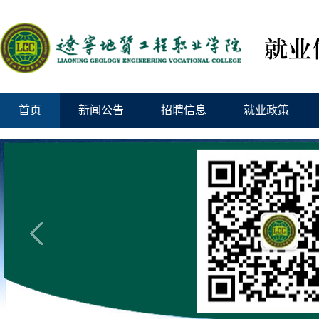
首页
新闻公告
招聘信息
就业政策