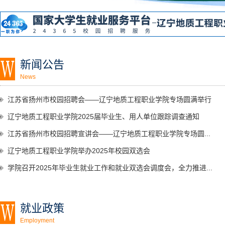
新闻公告
News
江苏省扬州市校园招聘会——辽宁地质工程职业学院专场圆满举行
辽宁地质工程职业学院2025届毕业生、用人单位跟踪调查通知
江苏省扬州市校园招聘宣讲会——辽宁地质工程职业学院专场圆...
辽宁地质工程职业学院举办2025年校园双选会
学院召开2025年毕业生就业工作和就业双选会调度会，全力推进...
就业政策
Employment