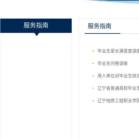
服务指南
服务指南
毕业生家长满意度调
毕业生问卷调查
用人单位对毕业生综
辽宁省普通高校毕业
辽宁地质工程职业学