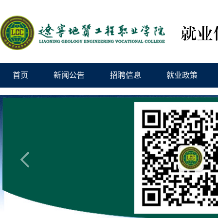
首页
新闻公告
招聘信息
就业政策