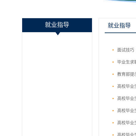
就业指导
就业指导
面试技巧
毕业生求
教育部提
高校毕业
高校毕业
高校毕业
高校毕业
高校毕业