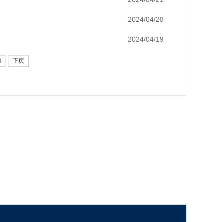
2024/04/20
2024/04/19
8
下页