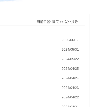
当前位置:
首页
>>
就业指导
2026/06/17
2024/05/31
2024/05/22
2024/04/25
2024/04/24
2024/04/23
2024/04/22
2024/04/21