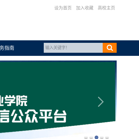
设为首页
加入收藏
高校主页
务指南