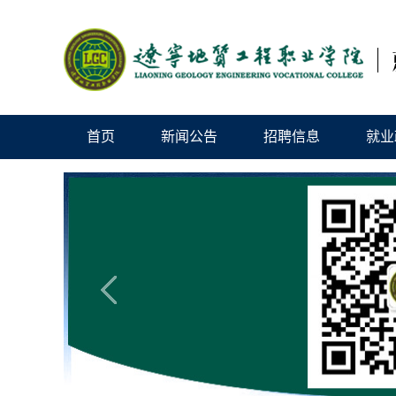
首页
新闻公告
招聘信息
就业