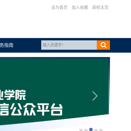
设为首页
加入收藏
高校主页
务指南