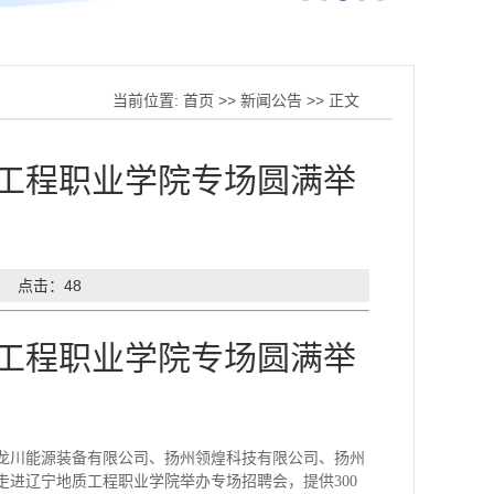
当前位置:
首页
>>
新闻公告
>> 正文
工程职业学院专场圆满举
： 点击：
48
工程职业学院专场圆满举
龙川能源装备有限公司、扬州领煌科技有限公司、扬州
走进辽宁地质工程职业学院举办专场招聘会，提供
300