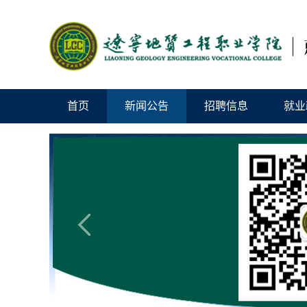
首页
新闻公告
招聘信息
就业