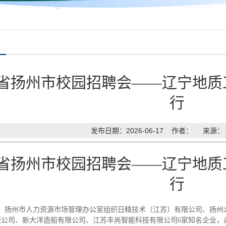
省扬州市校园招聘会——辽宁地质
行
发布日期：2026-06-17 作者： 来源
省扬州市校园招聘会——辽宁地质
行
，扬州市人力资源市场管理办公室组织日精技术（江苏）有限公司
、扬州
限公司、新大洋造船有限公司、江苏丰尚智能科技有限公司
6
家知名企业，