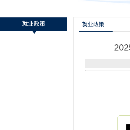
就业政策
就业政策
2