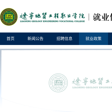
首页
新闻公告
招聘信息
就业政策