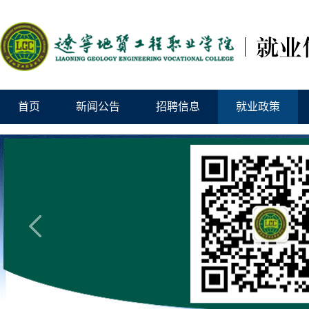
首页
新闻公告
招聘信息
就业政策