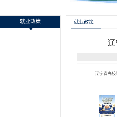
就业政策
就业政策
辽
辽宁省高校