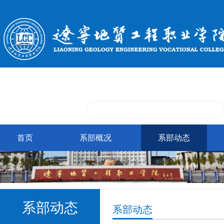
首页
系部概况
系部动态
系部动态
系部动态