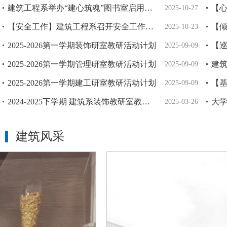
建筑工程系举办“建心筑魂”图书室启用仪式
2025-10-27
【安全工作】建筑工程系召开安全工作专题会议
2025-10-23
2025-2026第一学期装饰研室教研活动计划
2025-09-09
2025-2026第一学期管理研室教研活动计划
2025-09-09
2025-2026第一学期建工研室教研活动计划
2025-09-09
2024-2025下学期 建筑系装饰教研室教研活动计划表
大
2025-03-26
建筑风采