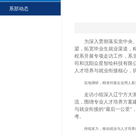
系部动态
为深入贯彻落实党中央
梁，拓宽毕业生就业渠道，精
程系开展专项走访工作，系
司和沈阳众星智绘科技有限
人才培养与就业衔接核心，
实地调研，精准对接企业用人新
走访小组深入辽宁方大
流，围绕专业人才培养方案
与就业衔接的“最后一公里”
考。
持续发力，推动就业与人才培养