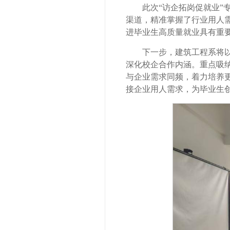
此次“访企拓岗促就业
渠道，精准掌握了行业用人
进毕业生高质量就业具有重
下一步，建筑工程系将
深化校企合作内涵。重点吸纳
与企业需求同频，着力培养
接企业用人需求，为毕业生