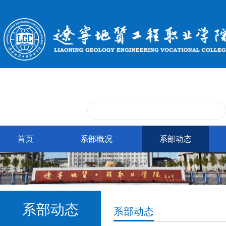
首页
系部概况
系部动态
系部动态
系部动态