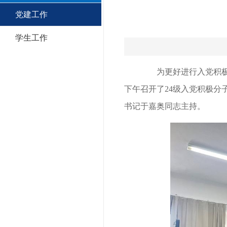
党建工作
学生工作
为更好进行入党积极
下午召开了24级入党积极分
书记于
嘉奥
同志主持。