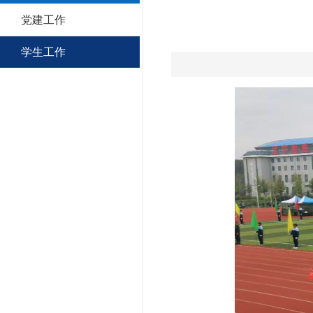
党建工作
学生工作