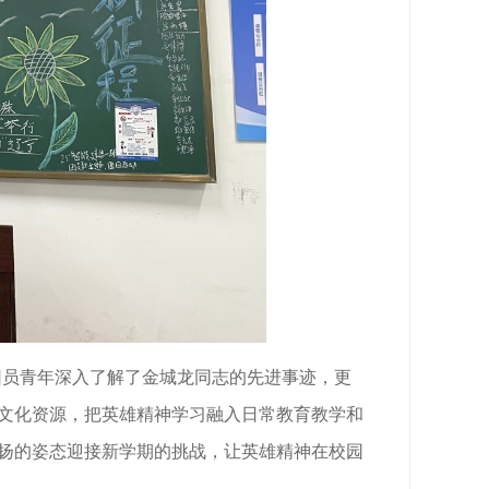
团员青年深入了解了金城龙同志的先进事迹，更
文化资源，把英雄精神学习融入日常教育教学和
扬的姿态迎接新学期的挑战，让英雄精神在校园