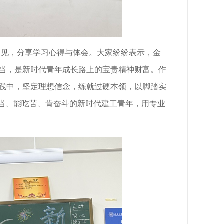
己见，分享学习心得与体会。大家纷纷表示，金
当，是新时代青年成长路上的宝贵精神财富。作
践中，坚定理想信念，练就过硬本领，以脚踏实
担当、能吃苦、肯奋斗的新时代建工青年，用专业