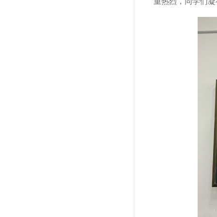
重热烈，同学们凝