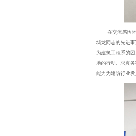
在交流感悟
城龙同志的先进事
为建筑工程系的团
地的行动、求真务
能力为建筑行业发