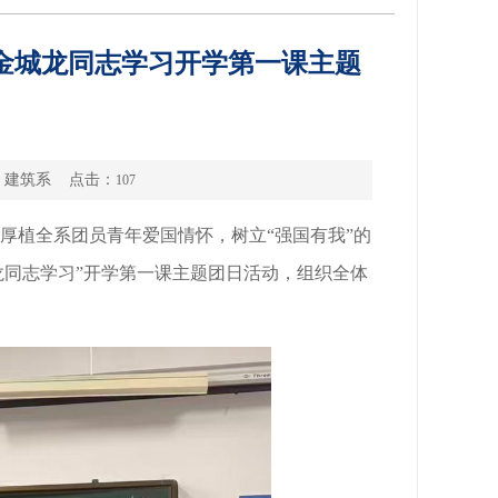
金城龙同志学习开学第一课主题
源： 建筑系 点击：
107
，厚植全系团员青年爱国情怀，树立“强国有我”的
龙同志学习”开学第一课主题团日活动，组织全体