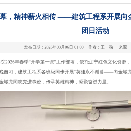
幕，精神薪火相传 ——建筑工程系开展向
团日活动
发布日期：2026年03月06日 01:00 作者：王一涵 来
学院
2026年春季“开学第一课”工作部署，依托辽宁红色文化资源
日晚自习，建筑工程系各班级同步开展“英雄永不谢幕——向金城
金城龙同志先进事迹，传承英雄精神，凝聚奋进力量。