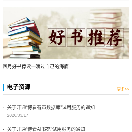
四月好书荐读—渡过自己的海底
电子资源
更多>>
关于开通“博看有声数据库”试用服务的通知
2026/03/17
关于开通“博看AI书苑”试用服务的通知