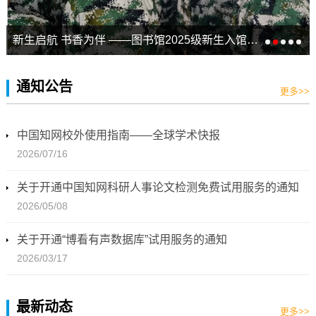
新生启航 书香为伴 ——图书馆2025级新生入馆教育活动圆满结束
通知公告
更多>>
中国知网校外使用指南——全球学术快报
2026/07/16
关于开通中国知网科研人事论文检测免费试用服务的通知
2026/05/08
关于开通“博看有声数据库”试用服务的通知
2026/03/17
最新动态
更多>>