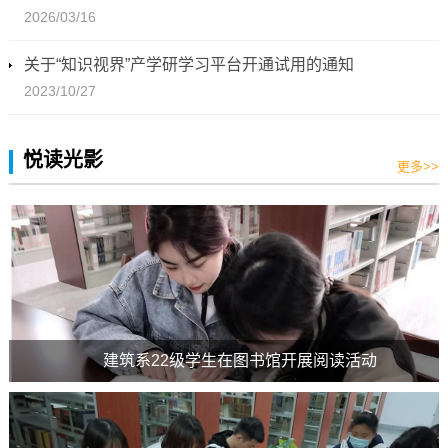
2026/03/16
关于“知识视界”产学研学习平台开通试用的通知
2023/10/27
悦读光影
更多>>
建筑系22级学生在图书馆开展阅读活动