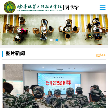
图片新闻
更多>>