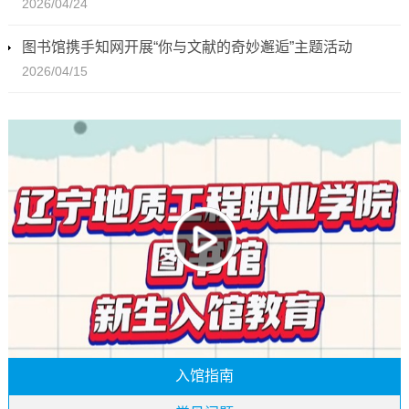
2026/04/24
图书馆携手知网开展“你与文献的奇妙邂逅”主题活动
2026/04/15
入馆指南