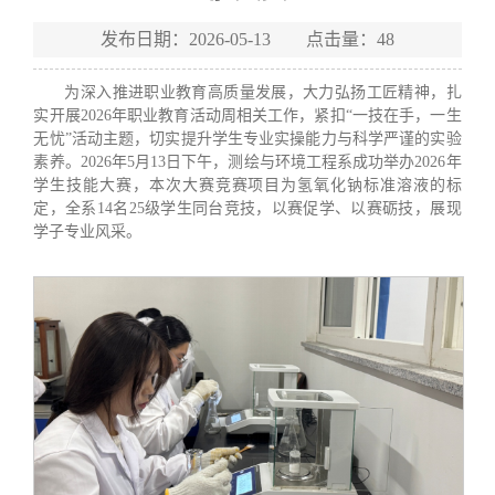
发布日期：2026-05-13 点击量：
48
为深入推进职业教育高质量发展，大力弘扬工匠精神，扎
实开展2026年职业教育活动周相关工作，紧扣“一技在手，一生
无忧”活动主题，切实提升学生专业实操能力与科学严谨的实验
素养。2026年5月13日下午，测绘与环境工程系成功举办2026年
学生技能大赛，本次大赛竞赛项目为氢氧化钠标准溶液的标
定，全系14名25级学生同台竞技，以赛促学、以赛砺技，展现
学子专业风采。