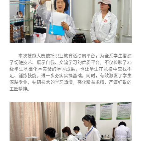
本次技能大赛依托职业教育活动周平台，为全系学生搭建
了切磋技艺、展示自我、交流学习的优质平台。不仅检验了25
级学生基础化学实验的学习成果，也让学生在竞技中查找不
足、锤炼技能，进一步夯实实操基础。同时，有效激发了学生
深耕专业、钻研技术的学习热情，强化精益求精、严谨细致的
工匠精神。