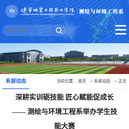
系部动态
当前位置：
首页
->
系部动态
-> 正文
深耕实训砺技能 匠心赋能促成长
—— 测绘与环境工程系举办学生技
能大赛