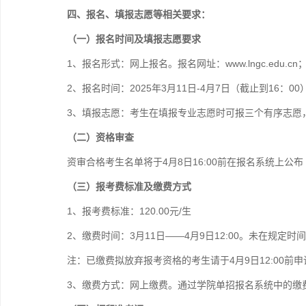
四、报名、填报志愿等相关要求：
（一）报名时间及填报志愿要求
1、报名形式：网上报名。报名网址：www.lngc.edu.cn；手机端报
2、报名时间：2025年3月11日-4月7日（截止到16：00
3、填报志愿：考生在填报专业志愿时可报三个有序志愿
（二）资格审查
资审合格考生名单将于4月8日16:00前在报名系统上公布（网址
（三）
报考费标准及缴费方式
1、报考费标准：120.00元/生
2、缴费时间：3月11日——4月9日12:00。未在规
注：已缴费拟放弃报考资格的考生请于4月9日12:00前
3、缴费方式：网上缴费。通过学院单招报名系统中的缴费