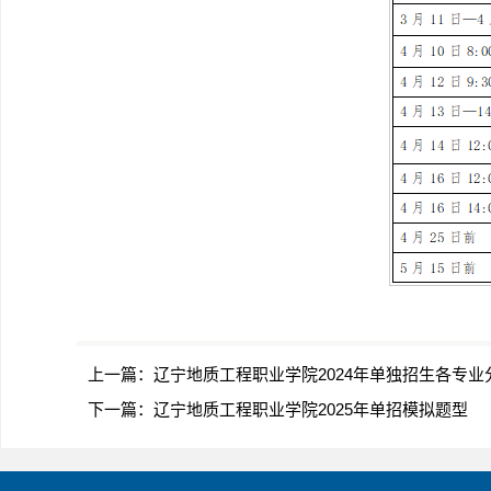
上一篇：
辽宁地质工程职业学院2024年单独招生各专业
下一篇：
辽宁地质工程职业学院2025年单招模拟题型