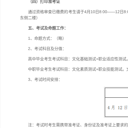
（四）打印准考证
通过资格审查已缴费的考生请于4月10日8:00——1
东侧二楼）
五、考试及命题工作：
1、命题方式：（略）
2、考试科目及分值：
高中毕业考生考试科目：文化基础测试+职业适应性测试。文
中职毕业考生考试科目：文化素质测试+职业技能测试。文化
3、考试时间安排：
注：考试时考生需携带准考证、身份证及准考证上要求的