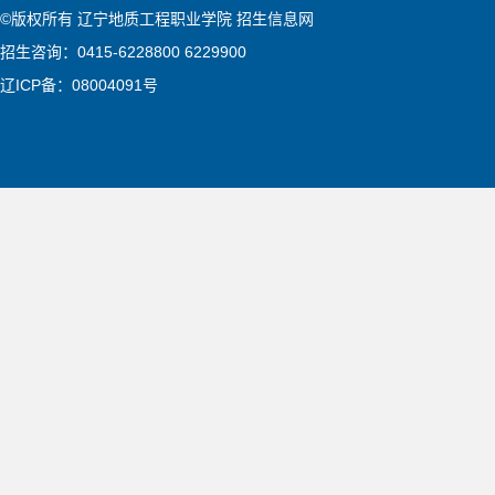
©版权所有 辽宁地质工程职业学院 招生信息网
招生咨询：0415-6228800 6229900
辽ICP备：08004091号