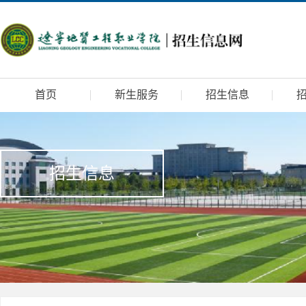
首页
新生服务
招生信息
招生信息