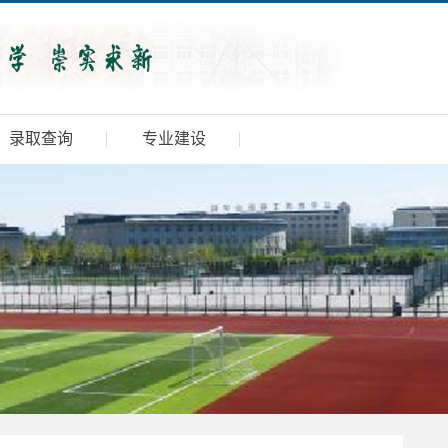
录取查询
专业建设