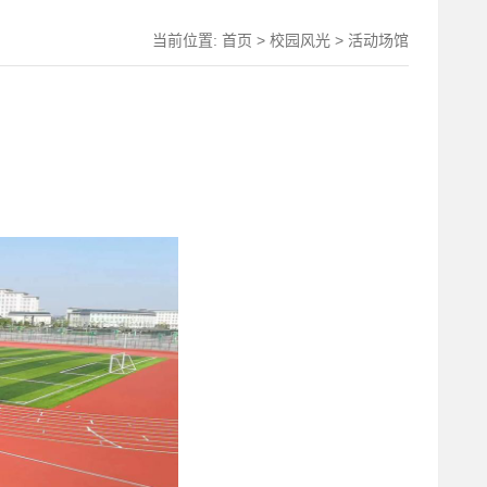
当前位置:
首页
>
校园风光
>
活动场馆