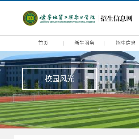
首页
新生服务
招生信息
校园风光