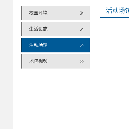
活动场
校园环境
生活设施
活动场馆
地院视频