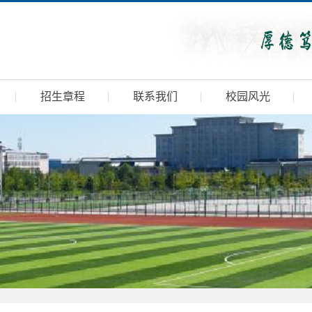
招生章程
联系我们
校园风光