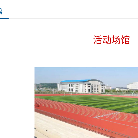
馆
活动场馆