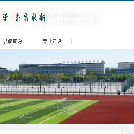
录取查询
专业建设