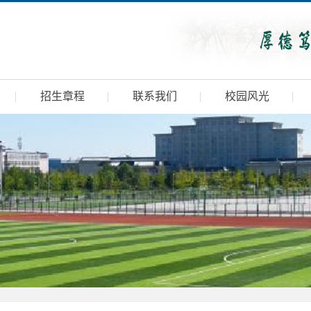
招生章程
联系我们
校园风光