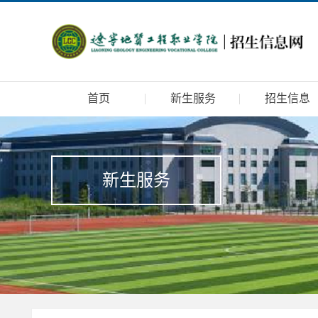
首页
新生服务
招生信息
新生服务