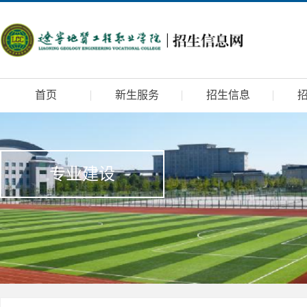
首页
新生服务
招生信息
专业建设