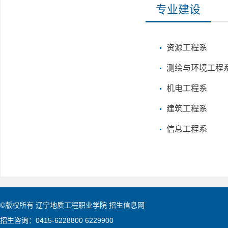
专业建设
资源工程系
测绘与环境工程
机电工程系
建筑工程系
信息工程系
©版权所有 辽宁地质工程职业学院 招生信息网
招生咨询：0415-6228800 6229900