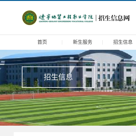
首页
新生服务
招生信息
招生信息