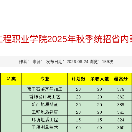
程职业学院2025年秋季统招省内
作者：
来源：
发布日期：2026-06-24
浏览：
159
次