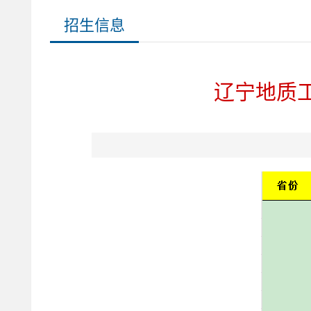
招生信息
辽宁地质工