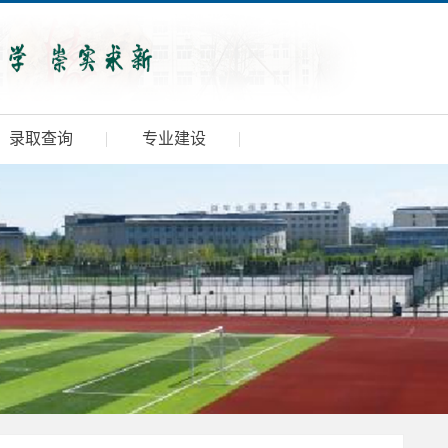
录取查询
专业建设