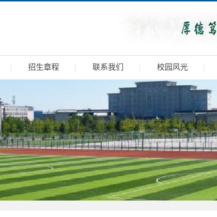
招生章程
联系我们
校园风光