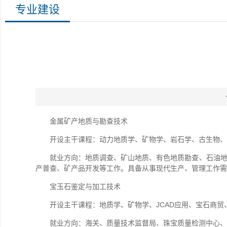
专业建设
金属矿产地质与勘查技术
开设主干课程：动力地质学、矿物学、岩石学、古生物、
就业方向：地质调查、矿山地质、有色地质勘查、石油
产普查、矿产品开发等工作。具备从事现代生产、管理工作需
宝玉石鉴定与加工技术
开设主干课程：地质学、矿物学、JCAD应用、宝石商
就业方向：海关、质量技术监督局、珠宝质量检测中心、