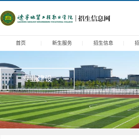
首页
新生服务
招生信息
专业建设