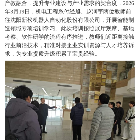
产教融合，提升专业建设与产业需求的契合度，2026
年3月19日，机电工程系付经旭、赵润宇两位教师前
往沈阳新松机器人自动化股份有限公司，开展智能制
造领域专项培训学习。此次培训按照展厅观摩、基地
考察、软件研学的流程有序推进，教师们近距离接触
行业前沿技术，精准对接企业实训资源与人才培养诉
求，为专业提质升级积累了宝贵经验。