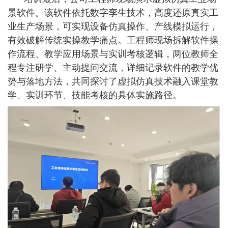
景软件。该软件依托数字孪生技术，高度还原真实工
业生产场景，可实现设备仿真操作、产线模拟运行，
有效破解传统实操教学痛点。工程师现场拆解软件操
作流程、教学应用场景与实训考核逻辑，两位教师全
程专注研学、主动提问交流，详细记录软件的教学优
势与落地方法，共同探讨了虚拟仿真技术融入课堂教
学、实训环节、技能考核的具体实施路径。