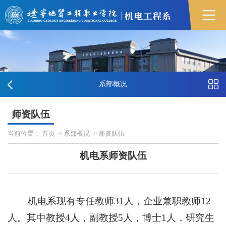
系部概况
师资队伍
当前位置：
首页
->
系部概况
->
师资队伍
机电系师资队伍
机电系现有专任教师31人，企业兼职教师12
人。其中教授4人，副教授5人，博士1人，研究生