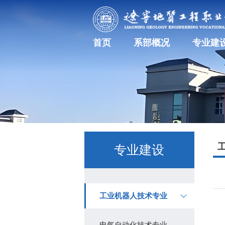
首页
系部概况
专业建
专业建设
工业机器人技术专业
电气自动化技术专业