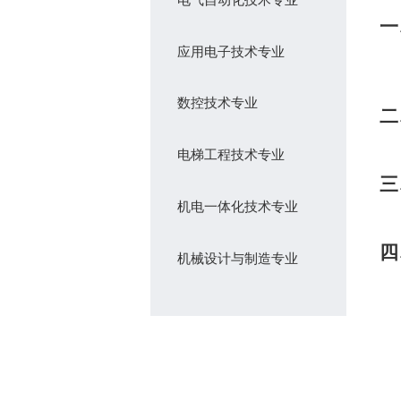
一
应用电子技术专业
数控技术专业
二
电梯工程技术专业
三
机电一体化技术专业
四
机械设计与制造专业